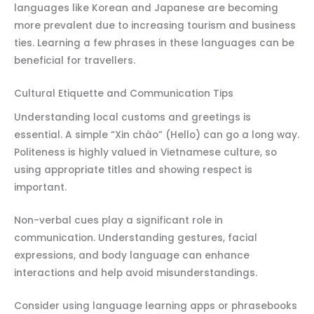
languages like Korean and Japanese are becoming
more prevalent due to increasing tourism and business
ties. Learning a few phrases in these languages can be
beneficial for travellers.
Cultural Etiquette and Communication Tips
Understanding local customs and greetings is
essential. A simple “Xin chào” (Hello) can go a long way.
Politeness is highly valued in Vietnamese culture, so
using appropriate titles and showing respect is
important.
Non-verbal cues play a significant role in
communication. Understanding gestures, facial
expressions, and body language can enhance
interactions and help avoid misunderstandings.
Consider using language learning apps or phrasebooks