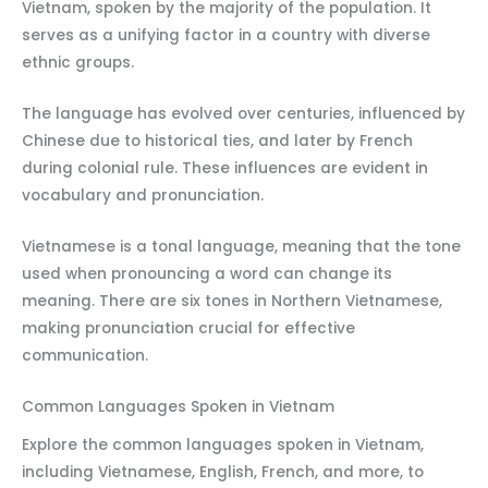
Vietnam, spoken by the majority of the population. It
serves as a unifying factor in a country with diverse
ethnic groups.
The language has evolved over centuries, influenced by
Chinese due to historical ties, and later by French
during colonial rule. These influences are evident in
vocabulary and pronunciation.
Vietnamese is a tonal language, meaning that the tone
used when pronouncing a word can change its
meaning. There are six tones in Northern Vietnamese,
making pronunciation crucial for effective
communication.
Common Languages Spoken in Vietnam
Explore the common languages spoken in Vietnam,
including Vietnamese, English, French, and more, to