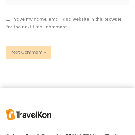
Save my name, email, and website in this browser
for the next time I comment.