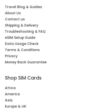
Travel Blog & Guides
About Us
Contact us
Shipping & Delivery
Troubleshooting & FAQ
eSIM Setup Guide
Data Usage Check
Terms & Conditions
Privacy
Money Back Guarantee
Shop SIM Cards
Africa
America
Asia
Europe & UK