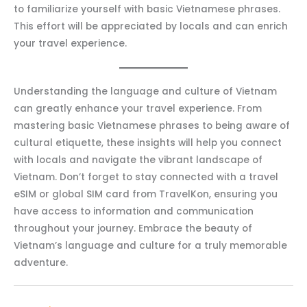
to familiarize yourself with basic Vietnamese phrases.
This effort will be appreciated by locals and can enrich
your travel experience.
Understanding the language and culture of Vietnam
can greatly enhance your travel experience. From
mastering basic Vietnamese phrases to being aware of
cultural etiquette, these insights will help you connect
with locals and navigate the vibrant landscape of
Vietnam. Don’t forget to stay connected with a travel
eSIM or global SIM card from TravelKon, ensuring you
have access to information and communication
throughout your journey. Embrace the beauty of
Vietnam’s language and culture for a truly memorable
adventure.